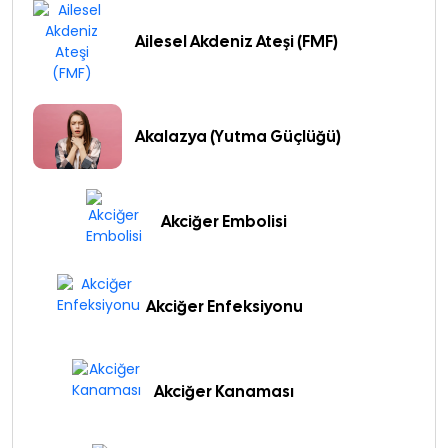
Ailesel Akdeniz Ateşi (FMF)
Akalazya (Yutma Güçlüğü)
Akciğer Embolisi
Akciğer Enfeksiyonu
Akciğer Kanaması