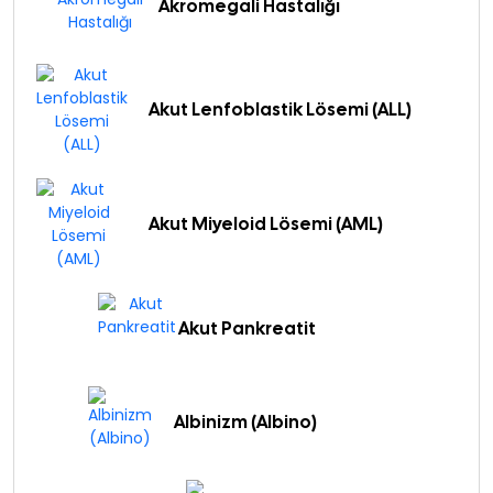
Akromegali Hastalığı
Akut Lenfoblastik Lösemi (ALL)
Akut Miyeloid Lösemi (AML)
Akut Pankreatit
Albinizm (Albino)