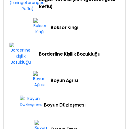
Reflü)
Boksör Kırığı
Borderline Kişilik Bozukluğu
Boyun Ağrısı
Boyun Düzleşmesi