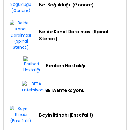
Bel Soğukluğu (Gonore)
Belde Kanal Daralması (Spinal
Stenoz)
Beriberi Hastalığı
BETA Enfeksiyonu
Beyin İltihabı (Ensefalit)