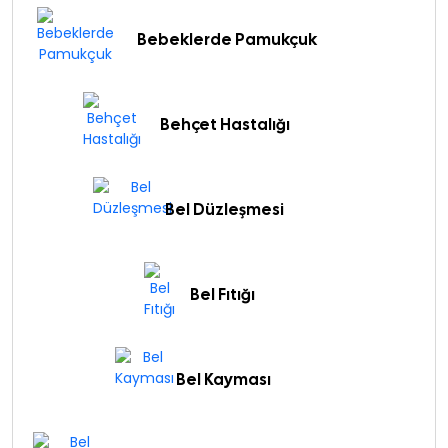
Bebeklerde Pamukçuk
Behçet Hastalığı
Bel Düzleşmesi
Bel Fıtığı
Bel Kayması