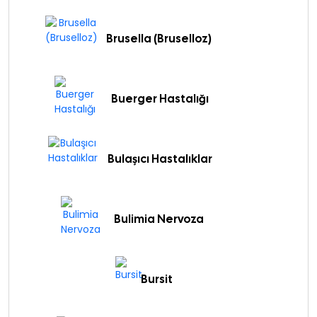
Brusella (Bruselloz)
Buerger Hastalığı
Bulaşıcı Hastalıklar
Bulimia Nervoza
Bursit