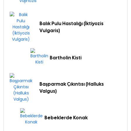
Balık Pulu Hastalığı (İktiyozis
Vulgaris)
Bartholin Kisti
Başparmak Çıkıntısı (Halluks
Valgus)
Bebeklerde Konak