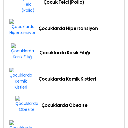
Çocuk Felci (Polio)
Çocuklarda Hipertansiyon
Çocuklarda Kasık Fıtığı
Çocuklarda Kemik Kistleri
Çocuklarda Obezite