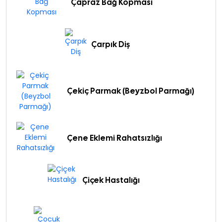
Çapraz Bağ Kopması
Çarpık Diş
Çekiç Parmak (Beyzbol Parmağı)
Çene Eklemi Rahatsızlığı
Çiçek Hastalığı