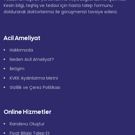
Kesin bilgi, teşhiş ve tedavi için hasta talep formunu
doldurarak doktorlarımız ile görüşmenizi tavsiye ederiz.
Acil Ameliyat
Hakkımızda
Neden Acil Ameliyat?
İletişim
KVKK Aydınlatma Metni
Gizlilik ve Çerez Politikası
Online Hizmetler
Randevu Oluştur
Fiyat Bilgisi Talep Et