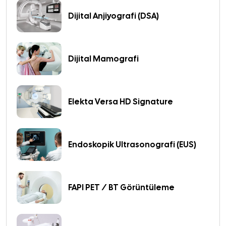
Dijital Anjiyografi (DSA)
Dijital Mamografi
Elekta Versa HD Signature
Endoskopik Ultrasonografi (EUS)
FAPI PET / BT Görüntüleme