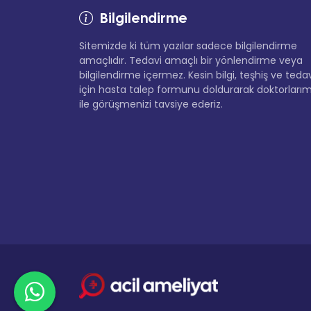
Bilgilendirme
Sitemizde ki tüm yazılar sadece bilgilendirme
amaçlıdır. Tedavi amaçlı bir yönlendirme veya
bilgilendirme içermez. Kesin bilgi, teşhiş ve teda
için hasta talep formunu doldurarak doktorlarım
ile görüşmenizi tavsiye ederiz.