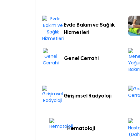
Evde Bakım ve Sağlık
Hizmetleri
Genel Cerrahi
Girişimsel Radyoloji
Hematoloji